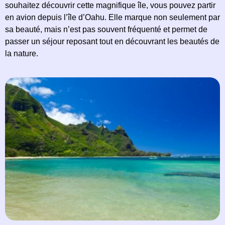
souhaitez découvrir cette magnifique île, vous pouvez partir
en avion depuis l’île d’Oahu. Elle marque non seulement par
sa beauté, mais n’est pas souvent fréquenté et permet de
passer un séjour reposant tout en découvrant les beautés de
la nature.