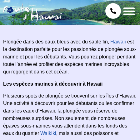
Plongée dans des eaux bleus avec du sable fin,
Hawaii
est
la destination parfaite pour les passionnés de plongée sous-
marine et pour les débutants. Vous pourrez plonger pendant
toute l’année et profiter des espèces marines incroyables
qui regorgent dans cet océan.
Les espèces marines à découvrir à Hawaii
Plusieurs spots de plongée se trouvent sur les îles d’Hawaii.
Une activité à découvrir pour les débutants ou les confirmer
dans les eaux d’Hawaii, la plongée vous réserve de
nombreuses surprises. Non seulement, de nombreuses
épaves sous-marines vous attendent dans les fonds des
eaux du quartier
Waikiki
, mais aussi des poissons et