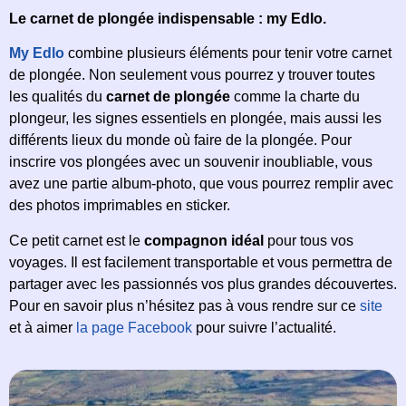
Le carnet de plongée indispensable : my Edlo.
My Edlo
combine plusieurs éléments pour tenir votre carnet
de plongée. Non seulement vous pourrez y trouver toutes
les qualités du
carnet de plongée
comme la charte du
plongeur, les signes essentiels en plongée, mais aussi les
différents lieux du monde où faire de la plongée. Pour
inscrire vos plongées avec un souvenir inoubliable, vous
avez une partie album-photo, que vous pourrez remplir avec
des photos imprimables en sticker.
Ce petit carnet est le
compagnon idéal
pour tous vos
voyages. Il est facilement transportable et vous permettra de
partager avec les passionnés vos plus grandes découvertes.
Pour en savoir plus n’hésitez pas à vous rendre sur ce
site
et à aimer
la page Facebook
pour suivre l’actualité.