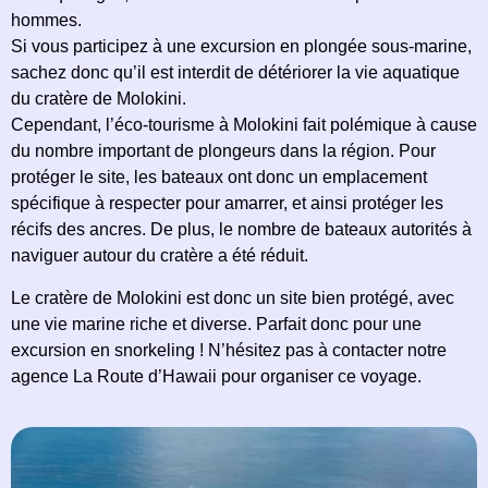
hommes.
Si vous participez à une excursion en plongée sous-marine,
sachez donc qu’il est interdit de détériorer la vie aquatique
du cratère de Molokini.
Cependant, l’éco-tourisme à Molokini fait polémique à cause
du nombre important de plongeurs dans la région. Pour
protéger le site, les bateaux ont donc un emplacement
spécifique à respecter pour amarrer, et ainsi protéger les
récifs des ancres. De plus, le nombre de bateaux autorités à
naviguer autour du cratère a été réduit.
Le cratère de Molokini est donc un site bien protégé, avec
une vie marine riche et diverse. Parfait donc pour une
excursion en snorkeling ! N’hésitez pas à contacter notre
agence La Route d’Hawaii pour organiser ce voyage.