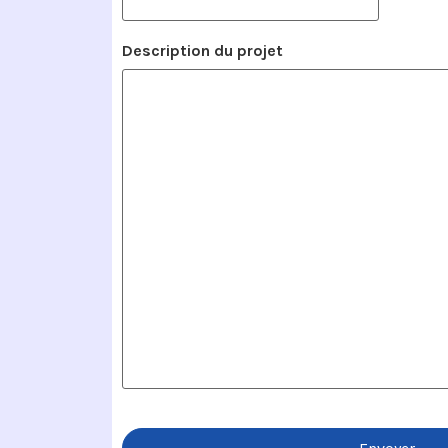
Description du projet