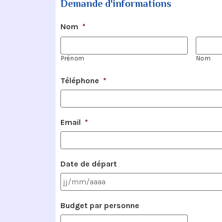
Demande d'informations
Nom
*
Prénom
Nom
Téléphone
*
Email
*
Date de départ
Budget par personne