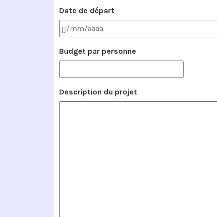
Date de départ
Budget par personne
Description du projet