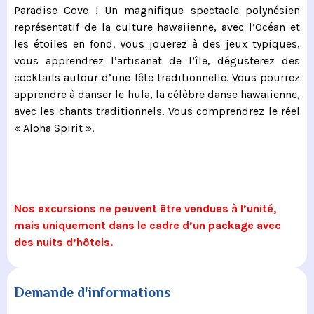
Paradise Cove ! Un magnifique spectacle polynésien
représentatif de la culture hawaiienne, avec l’Océan et
les étoiles en fond. Vous jouerez à des jeux typiques,
vous apprendrez l’artisanat de l’île, dégusterez des
cocktails autour d’une fête traditionnelle. Vous pourrez
apprendre à danser le hula, la célèbre danse hawaiienne,
avec les chants traditionnels. Vous comprendrez le réel
« Aloha Spirit ».
Nos excursions ne peuvent être vendues à l’unité,
mais uniquement dans le cadre d’un package avec
des nuits d’hôtels.
Demande d'informations