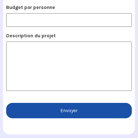
Budget par personne
Description du projet