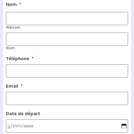
Nom
*
Prénom
Nom
Téléphone
*
Email
*
Date de départ