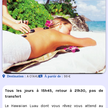
A O'AHU
99 €
Destination :
À partir de :
Tous les jours à 15h45, retour à 21h30, pas de
transfert
Le Hawaiian Luau dont vous rêvez vous attend au