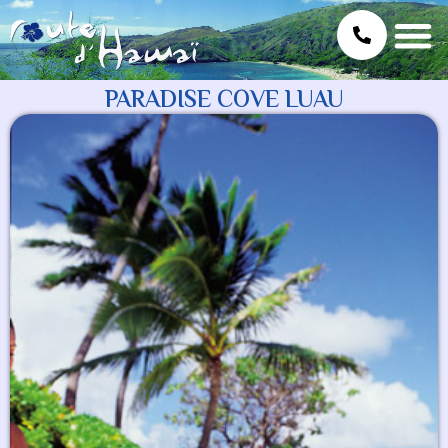
PARADISE COVE LUAU