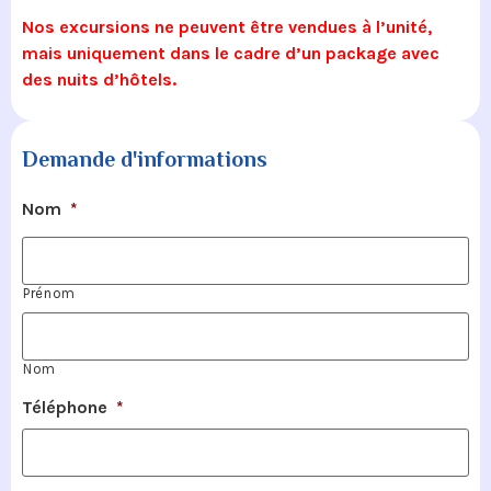
Nos excursions ne peuvent être vendues à l’unité,
mais uniquement dans le cadre d’un package avec
des nuits d’hôtels.
Demande d'informations
Nom
*
Prénom
Nom
Téléphone
*