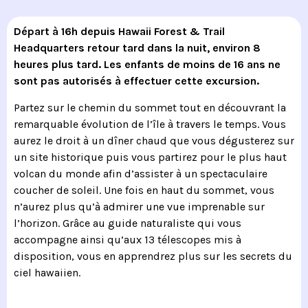
Départ à 16h depuis Hawaii Forest & Trail
Headquarters retour tard dans la nuit, environ 8
heures plus tard. Les enfants de moins de 16 ans ne
sont pas autorisés à effectuer cette excursion.
Partez sur le chemin du sommet tout en découvrant la
remarquable évolution de l’île à travers le temps. Vous
aurez le droit à un dîner chaud que vous dégusterez sur
un site historique puis vous partirez pour le plus haut
volcan du monde afin d’assister à un spectaculaire
coucher de soleil. Une fois en haut du sommet, vous
n’aurez plus qu’à admirer une vue imprenable sur
l’horizon. Grâce au guide naturaliste qui vous
accompagne ainsi qu’aux 13 télescopes mis à
disposition, vous en apprendrez plus sur les secrets du
ciel hawaiien.