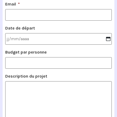
Email
*
Date de départ
Budget par personne
Description du projet